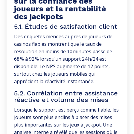
sur la confiance des
joueurs et la rentabilité
des jackpots
5.1. Études de satisfaction client
Des enquêtes menées auprès de joueurs de
casinos fiables montrent que le taux de
résolution en moins de 10 minutes passe de
68 % à 92 % lorsqu’un support 24 h/24 est
disponible. Le NPS augmente de 12 points,
surtout chez les joueurs mobiles qui
apprécient la réactivité instantanée.
5.2. Corrélation entre assistance
réactive et volume des mises
Lorsque le support est perçu comme fiable, les
joueurs sont plus enclins à placer des mises
plus importantes sur les jeux à jackpot. Une
analyse interne a révélé que les sessions où le