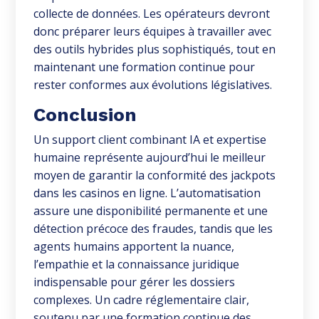
collecte de données. Les opérateurs devront
donc préparer leurs équipes à travailler avec
des outils hybrides plus sophistiqués, tout en
maintenant une formation continue pour
rester conformes aux évolutions législatives.
Conclusion
Un support client combinant IA et expertise
humaine représente aujourd’hui le meilleur
moyen de garantir la conformité des jackpots
dans les casinos en ligne. L’automatisation
assure une disponibilité permanente et une
détection précoce des fraudes, tandis que les
agents humains apportent la nuance,
l’empathie et la connaissance juridique
indispensable pour gérer les dossiers
complexes. Un cadre réglementaire clair,
soutenu par une formation continue des