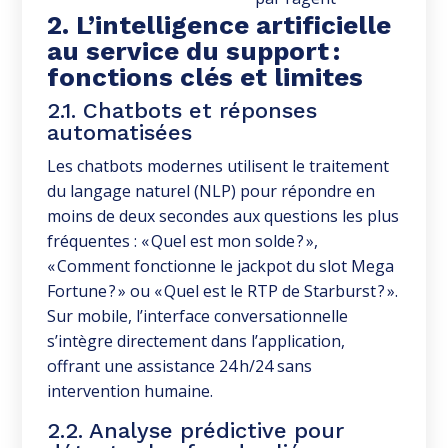
2. L’intelligence artificielle
au service du support :
fonctions clés et limites
2.1. Chatbots et réponses
automatisées
Les chatbots modernes utilisent le traitement
du langage naturel (NLP) pour répondre en
moins de deux secondes aux questions les plus
fréquentes : « Quel est mon solde ? »,
« Comment fonctionne le jackpot du slot Mega
Fortune ? » ou « Quel est le RTP de Starburst ? ».
Sur mobile, l’interface conversationnelle
s’intègre directement dans l’application,
offrant une assistance 24 h/24 sans
intervention humaine.
2.2. Analyse prédictive pour