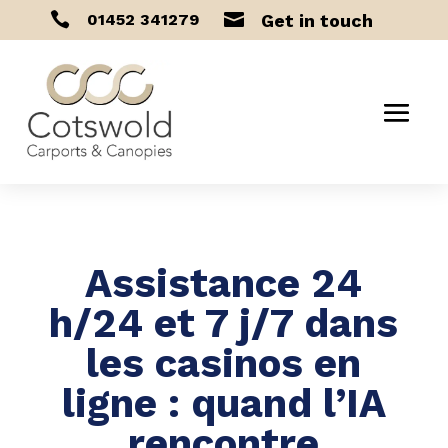


01452 341279
Get in touch
Assistance 24
h/24 et 7 j/7 dans
les casinos en
ligne : quand l’IA
rencontre