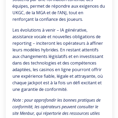
équipes, permet de répondre aux exigences du
UKGC, de la MGA et de l’ANJ, tout en
renforçant la confiance des joueurs.
Les évolutions à venir – IA générative,
assistance vocale et nouvelles obligations de
reporting – inciteront les opérateurs à affiner
leurs modèles hybrides. En restant attentifs
aux changements législatifs et en investissant
dans des technologies et des compétences
adaptées, les casinos en ligne pourront offrir
une expérience fiable, légale et attrayante, où
chaque jackpot est à la fois un défi excitant et
une garantie de conformité.
Note : pour approfondir les bonnes pratiques de
conformité, les opérateurs peuvent consulter le
site Menbur, qui répertorie des ressources utiles