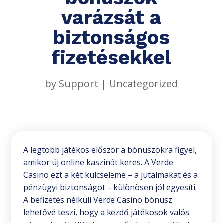
varázsát a
biztonságos
fizetésekkel
by
Support
|
Uncategorized
A legtöbb játékos először a bónuszokra figyel,
amikor új online kaszinót keres. A Verde
Casino ezt a két kulcseleme – a jutalmakat és a
pénzügyi biztonságot – különösen jól egyesíti.
A befizetés nélküli Verde Casino bónusz
lehetővé teszi, hogy a kezdő játékosok valós