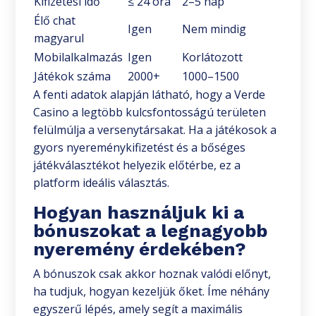
Kifizetési idő
≤ 24 óra
2–5 nap
Élő chat
Igen
Nem mindig
magyarul
Mobilalkalmazás
Igen
Korlátozott
Játékok száma
2000+
1000–1500
A fenti adatok alapján látható, hogy a Verde
Casino a legtöbb kulcsfontosságú területen
felülmúlja a versenytársakat. Ha a játékosok a
gyors nyereménykifizetést és a bőséges
játékválasztékot helyezik előtérbe, ez a
platform ideális választás.
Hogyan használjuk ki a
bónuszokat a legnagyobb
nyeremény érdekében?
A bónuszok csak akkor hoznak valódi előnyt,
ha tudjuk, hogyan kezeljük őket. Íme néhány
egyszerű lépés, amely segít a maximális