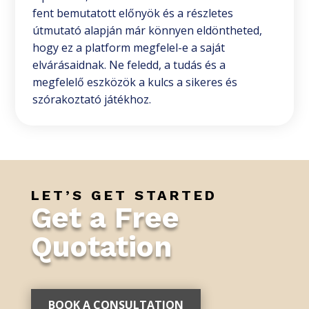
fent bemutatott előnyök és a részletes
útmutató alapján már könnyen eldöntheted,
hogy ez a platform megfelel-e a saját
elvárásaidnak. Ne feledd, a tudás és a
megfelelő eszközök a kulcs a sikeres és
szórakoztató játékhoz.
LET’S GET STARTED
Get a Free
Quotation
BOOK A CONSULTATION