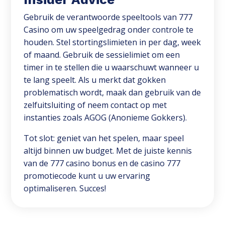
Gebruik de verantwoorde speeltools van 777
Casino om uw speelgedrag onder controle te
houden. Stel stortingslimieten in per dag, week
of maand. Gebruik de sessielimiet om een
timer in te stellen die u waarschuwt wanneer u
te lang speelt. Als u merkt dat gokken
problematisch wordt, maak dan gebruik van de
zelfuitsluiting of neem contact op met
instanties zoals AGOG (Anonieme Gokkers).
Tot slot: geniet van het spelen, maar speel
altijd binnen uw budget. Met de juiste kennis
van de 777 casino bonus en de casino 777
promotiecode kunt u uw ervaring
optimaliseren. Succes!