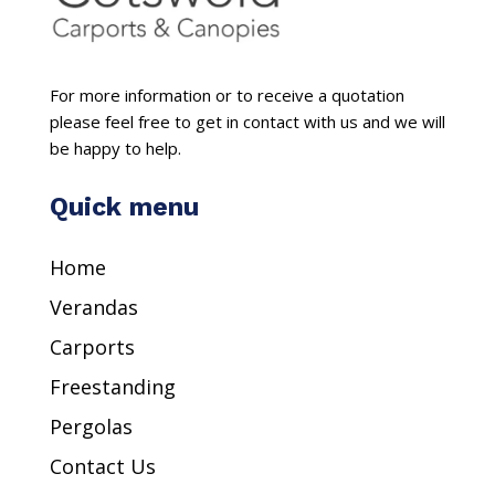
For more information or to receive a quotation
please feel free to get in contact with us and we will
be happy to help.
Quick menu
Home
Verandas
Carports
Freestanding
Pergolas
Contact Us