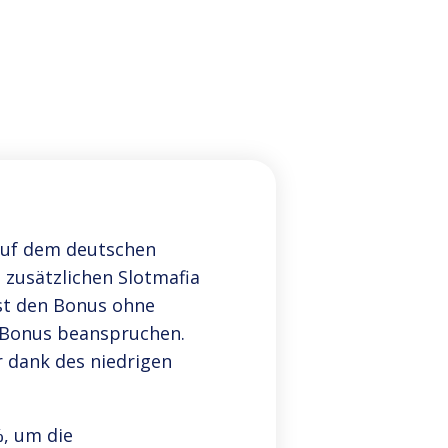
auf dem deutschen
 zusätzlichen Slotmafia
st den Bonus ohne
h‑Bonus beanspruchen.
r dank des niedrigen
%, um die