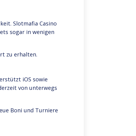
keit. Slotmafia Casino
lets sogar in wenigen
rt zu erhalten.
erstützt iOS sowie
ederzeit von unterwegs
neue Boni und Turniere