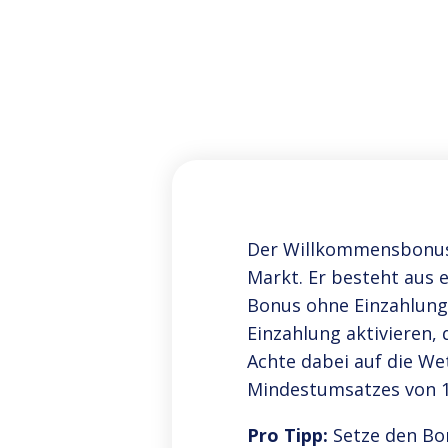
Der Willkommensbonus 
Markt. Er besteht aus 
Bonus ohne Einzahlung
Einzahlung aktivieren,
Achte dabei auf die We
Mindestumsatzes von 10 
Pro Tipp:
Setze den Bon