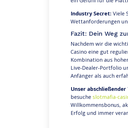
ein Gefühl für die Plat
Industry Secret:
Viele 
Wettanforderungen und
Fazit: Dein Weg zu
Nachdem wir die wichti
Casino eine gut reguli
Kombination aus hohen
Live‑Dealer‑Portfolio 
Anfänger als auch erfah
Unser abschließender 
besuche
slotmafia-casi
Willkommensbonus, aktu
Erfolg und immer vera