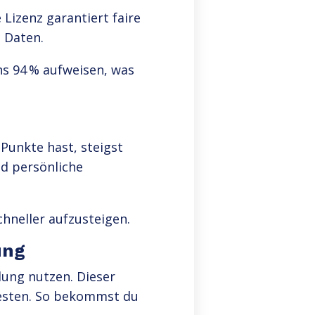
 Lizenz garantiert faire
 Daten.
ns 94 % aufweisen, was
Punkte hast, steigst
nd persönliche
hneller aufzusteigen.
ung
lung nutzen. Dieser
 testen. So bekommst du