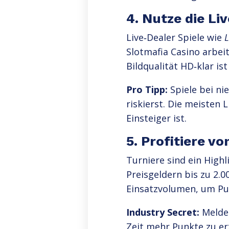
4. Nutze die Liv
Live‑Dealer Spiele wie
L
Slotmafia Casino arbe
Bildqualität HD‑klar is
Pro Tipp:
Spiele bei ni
riskierst. Die meisten 
Einsteiger ist.
5. Profitiere v
Turniere sind ein Highl
Preisgeldern bis zu 2.0
Einsatzvolumen, um Pu
Industry Secret:
Melde 
Zeit mehr Punkte zu erz