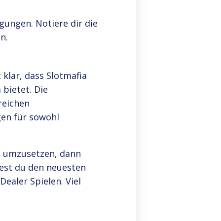
gungen. Notiere dir die
n.
klar, dass Slotmafia
 bietet. Die
reichen
gen für sowohl
is umzusetzen, dann
dest du den neuesten
ealer Spielen. Viel