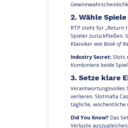
Gewinnwahrscheinlichk
2. Wähle Spiel
RTP steht für „Return t
Spieler zurückfließen. 
Klassiker wie
Book of R
Industry Secret:
Slots 
Kombiniere beide Spiel
3. Setze klare 
Verantwortungsvolles S
verlieren. Slotmafia Ca
tägliche, wöchentliche 
Did You Know?
Das Set
Verluste auszugleichen,