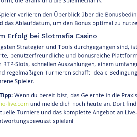
tform, die Grafik und die Spielmechanik.
Spieler verlieren den Überblick über die Bonusbedin
 das Ablaufdatum, um den Bonus optimal zu nutze
m Erfolg bei Slotmafia Casino
gsten Strategien und Tools durchgegangen sind, ist 
erte, benutzerfreundliche und bonusreiche Plattform
 RTP‑Slots, schnellen Auszahlungen, einem umfang
und regelmäßigen Turnieren schafft ideale Bedingun
rene Spieler.
Tipp:
Wenn du bereit bist, das Gelernte in die Prax
no-live.com
und melde dich noch heute an. Dort fin
elle Turniere und das komplette Angebot an Live‑D
ntwortungsbewusst spielen!